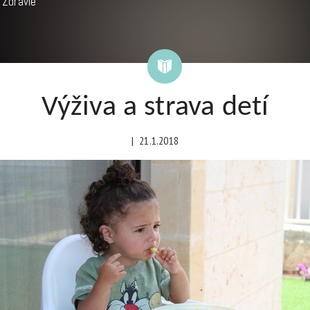
Zdravie
Výživa a strava detí
|
21.1.2018