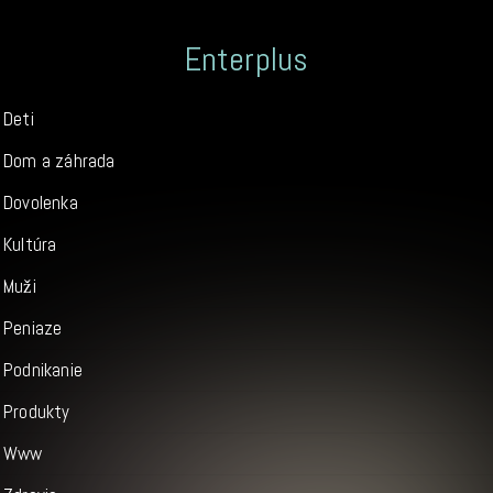
Enterplus
Deti
Dom a záhrada
Dovolenka
Kultúra
Muži
Peniaze
Podnikanie
Produkty
Www