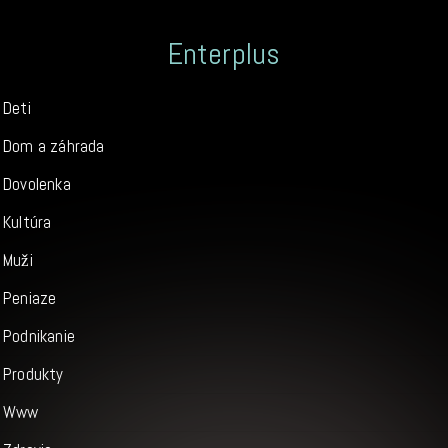
Enterplus
Deti
Dom a záhrada
Dovolenka
Kultúra
Muži
Peniaze
Podnikanie
Produkty
Www