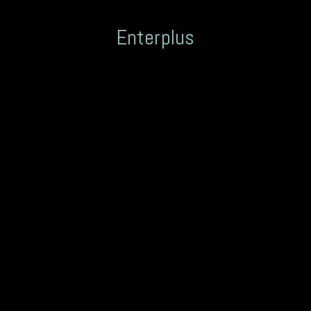
Enterplus