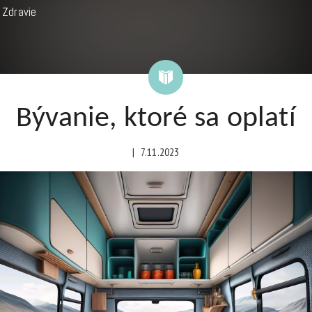
Zdravie
Bývanie, ktoré sa oplatí
|
7.11.2023