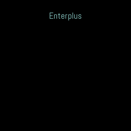
Enterplus