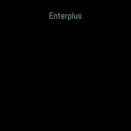
Enterplus