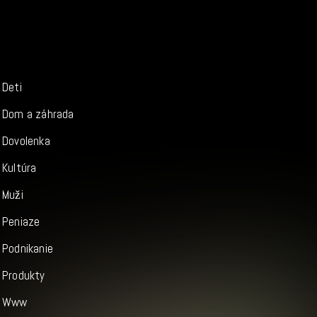
Deti
Dom a záhrada
Dovolenka
Kultúra
Muži
Peniaze
Podnikanie
Produkty
Www