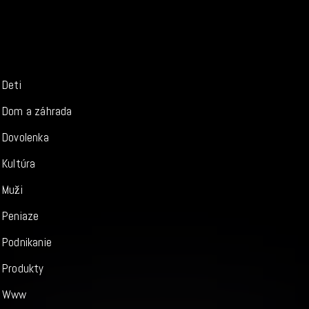
Deti
Dom a záhrada
Dovolenka
Kultúra
Muži
Peniaze
Podnikanie
Produkty
Www