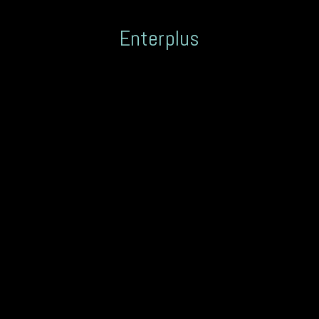
Enterplus