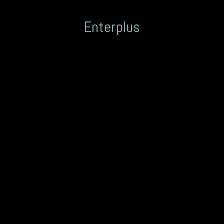
Enterplus