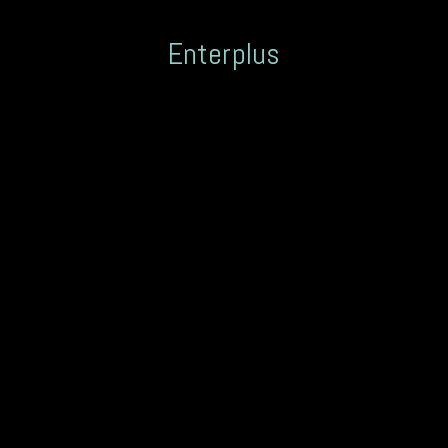
Enterplus