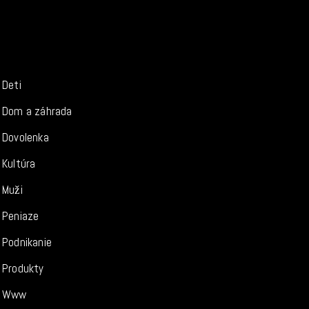
Deti
Dom a záhrada
Dovolenka
Kultúra
Muži
Peniaze
Podnikanie
Produkty
Www