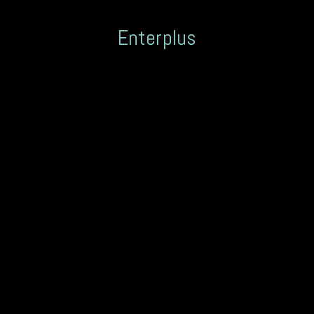
Enterplus