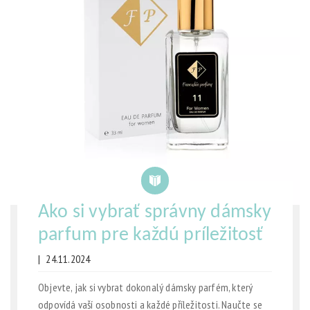
Ako si vybrať správny dámsky
parfum pre každú príležitosť
|
24.11.2024
Objevte, jak si vybrat dokonalý dámsky parfém, který
odpovídá vaší osobnosti a každé příležitosti. Naučte se